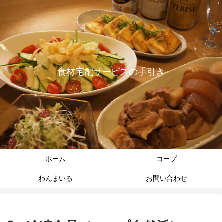
食材宅配サービスの手引き
ホーム
コープ
わんまいる
お問い合わせ