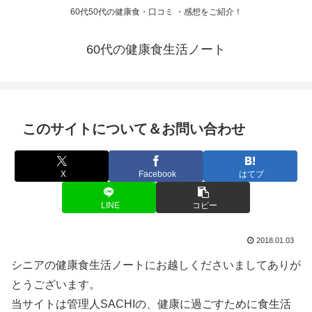
60代50代の健康食・口コミ ・感想をご紹介！
60代の健康食生活ノート
このサイトについて＆お問い合わせ
X
Facebook
はてブ
LINE
コピー
2018.01.03
シニアの健康食生活ノートにお越しくださいましてありが
とうございます。
当サイトは管理人SACHIの、健康に過ごすために食生活