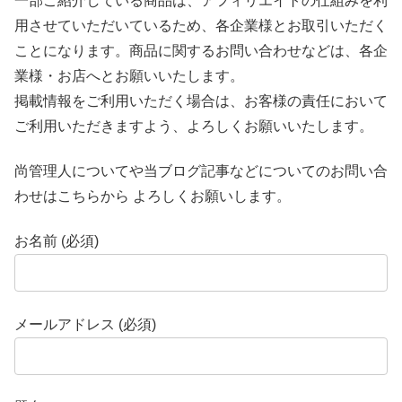
一部ご紹介している商品は、アフィリエイトの仕組みを利
用させていただいているため、各企業様とお取引いただく
ことになります。商品に関するお問い合わせなどは、各企
業様・お店へとお願いいたします。
掲載情報をご利用いただく場合は、お客様の責任において
ご利用いただきますよう、よろしくお願いいたします。
尚管理人についてや当ブログ記事などについてのお問い合
わせはこちらから よろしくお願いします。
お名前 (必須)
メールアドレス (必須)