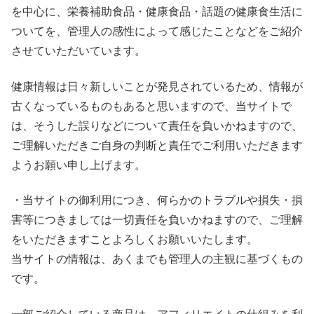
を中心に、栄養補助食品・健康食品・話題の健康食生活に
ついてを、管理人の感性によって感じたことなどをご紹介
させていただいています。
健康情報は日々新しいことが発見されているため、情報が
古くなっているものもあると思いますので、当サイトで
は、そうした誤りなどについて責任を負いかねますので、
ご理解いただきご自身の判断と責任でご利用いただきます
ようお願い申し上げます。
・当サイトの御利用につき、何らかのトラブルや損失・損
害等につきましては一切責任を負いかねますので、ご理解
をいただきますことよろしくお願いいたします。
当サイトの情報は、あくまでも管理人の主観に基づくもの
です。