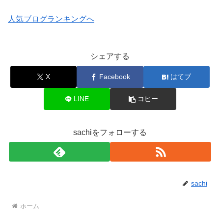
人気ブログランキングへ
シェアする
X
Facebook
はてブ
LINE
コピー
sachiをフォローする
sachi
ホーム