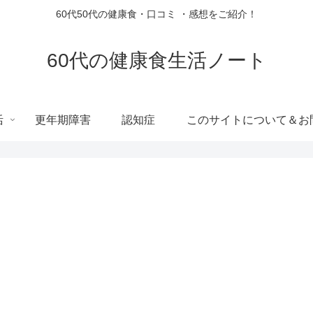
60代50代の健康食・口コミ ・感想をご紹介！
60代の健康食生活ノート
活
更年期障害
認知症
このサイトについて＆お