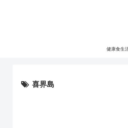
健康食生
喜界島