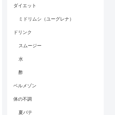
ダイエット
ミドリムシ（ユーグレナ）
ドリンク
スムージー
水
酢
ベルメゾン
体の不調
夏バテ