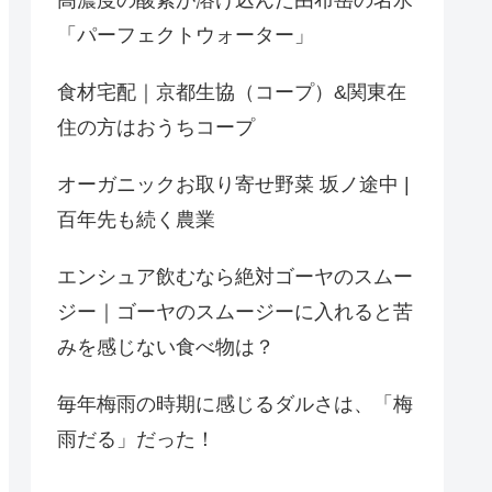
「パーフェクトウォーター」
食材宅配｜京都生協（コープ）&関東在
住の方はおうちコープ
オーガニックお取り寄せ野菜 坂ノ途中 |
百年先も続く農業
エンシュア飲むなら絶対ゴーヤのスムー
ジー｜ゴーヤのスムージーに入れると苦
みを感じない食べ物は？
毎年梅雨の時期に感じるダルさは、「梅
雨だる」だった！