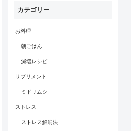
カテゴリー
お料理
朝ごはん
減塩レシピ
サプリメント
ミドリムシ
ストレス
ストレス解消法