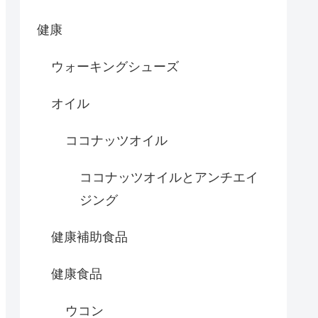
健康
ウォーキングシューズ
オイル
ココナッツオイル
ココナッツオイルとアンチエイ
ジング
健康補助食品
健康食品
ウコン