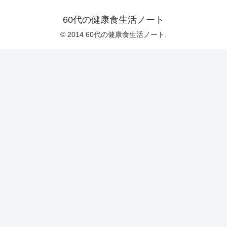
60代の健康食生活ノート
© 2014 60代の健康食生活ノート.