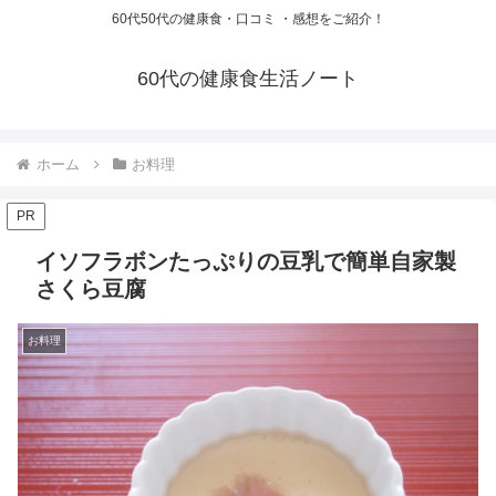
60代50代の健康食・口コミ ・感想をご紹介！
60代の健康食生活ノート
ホーム
お料理
PR
イソフラボンたっぷりの豆乳で簡単自家製
さくら豆腐
お料理