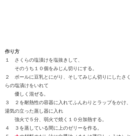
作り方
１ さくらの塩漬けを塩抜きして、
そのうち１０個をみじん切りにする。
２ ボールに豆乳とにがり、そしてみじん切りにしたさく
らの塩漬けをいれて
優しく混ぜる。
３ ２を耐熱性の容器に入れてふんわりとラップをかけ、
湯気の立った蒸し器に入れ
強火で５分、弱火で焼く１０分加熱する。
４ ３を蒸している間に上のゼリーを作る。