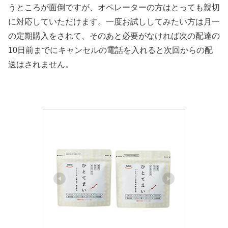
うところが面倒ですが、オペレーターの方はとっても親切
に対応していただけます。一度お試ししてみたい方は月一
の定期購入をされて、そのあと必要がなければ次の配達の
10日前までにキャンセルの電話を入れると次回からの配
送はされません。