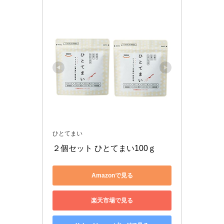
ひとてまい
２個セット ひとてまい100ｇ
Amazonで見る
楽天市場で見る