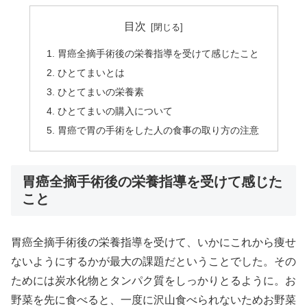
目次
胃癌全摘手術後の栄養指導を受けて感じたこと
ひとてまいとは
ひとてまいの栄養素
ひとてまいの購入について
胃癌で胃の手術をした人の食事の取り方の注意
胃癌全摘手術後の栄養指導を受けて感じた
こと
胃癌全摘手術後の栄養指導を受けて、いかにこれから痩せ
ないようにするかが最大の課題だということでした。その
ためには炭水化物とタンパク質をしっかりとるように。お
野菜を先に食べると、一度に沢山食べられないためお野菜