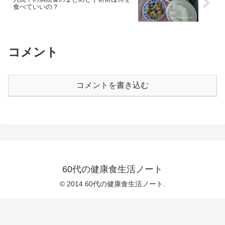
食べていいの？
コメント
コメントを書き込む
60代の健康食生活ノート
© 2014 60代の健康食生活ノート.