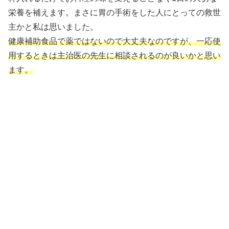
栄養を補えます。まさに胃の手術をした人にとっての救世
主かと私は思いました。
健康補助食品で薬ではないので大丈夫なのですが、一応使
用するときは主治医の先生に相談されるのが良いかと思い
ます。