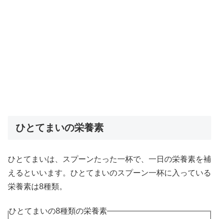
ひとてまいの栄養素
ひとてまいは、スプーンたった一杯で、一日の栄養素を補
えるといいます。ひとてまいのスプーン一杯に入っている
栄養素は8種類。
ひとてまいの8種類の栄養素