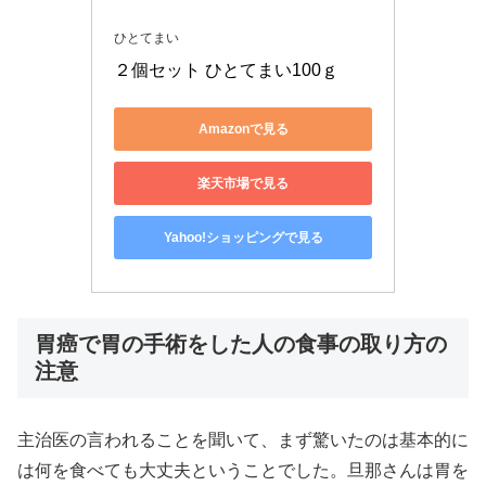
ひとてまい
２個セット ひとてまい100ｇ
Amazonで見る
楽天市場で見る
Yahoo!ショッピングで見る
胃癌で胃の手術をした人の食事の取り方の
注意
主治医の言われることを聞いて、まず驚いたのは基本的に
は何を食べても大丈夫ということでした。旦那さんは胃を