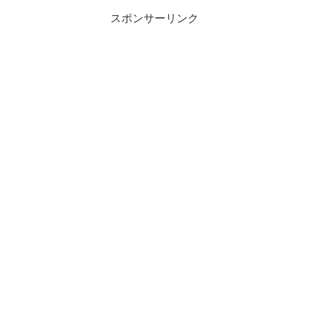
スポンサーリンク