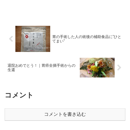
胃の手術した人の術後の補助食品に”ひと
てまい”
退院おめでとう！｜胃癌全摘手術からの
生還
コメント
コメントを書き込む