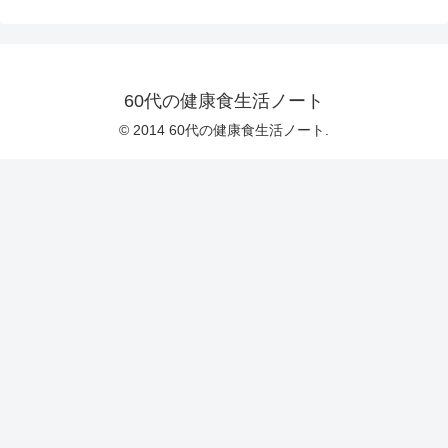
60代の健康食生活ノート
© 2014 60代の健康食生活ノート.