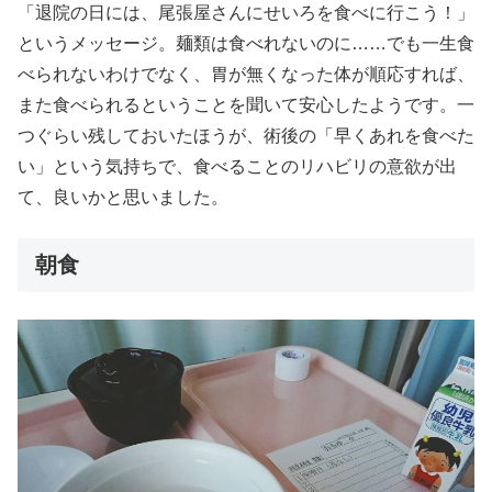
「退院の日には、尾張屋さんにせいろを食べに行こう！」
というメッセージ。麺類は食べれないのに……でも一生食
べられないわけでなく、胃が無くなった体が順応すれば、
また食べられるということを聞いて安心したようです。一
つぐらい残しておいたほうが、術後の「早くあれを食べた
い」という気持ちで、食べることのリハビリの意欲が出
て、良いかと思いました。
朝食