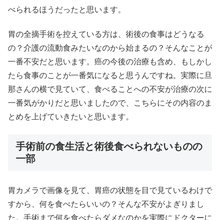
べられるほうだったと思います。
胃の全摘手術を控えている方は、術後の食事はどうなる
の？介護の流動食みたいなのから始まるの？そんなことが
一番不安だと思います。癌の今後の治療も含め、もしかし
たら食事のことが一番気になると思うんですね。実際に旦
那さんの横で見ていて、食べることへの不安が治療の次に
一番気がかりだと思いましたので、こちらにその内容のま
とめを上げていきたいと思います。
手術前の食生活と術後食べられないものの
一部
胃カメラで画像を見て、胃癌の状態を目で見ているわけで
すから、何を食べたらいいの？そんな不安がよぎりまし
た。手術まで何を食べたらダメなのかを実際にドクターに