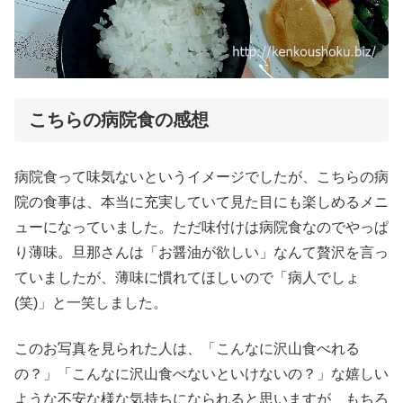
こちらの病院食の感想
病院食って味気ないというイメージでしたが、こちらの病
院の食事は、本当に充実していて見た目にも楽しめるメニ
ューになっていました。ただ味付けは病院食なのでやっぱ
り薄味。旦那さんは「お醤油が欲しい」なんて贅沢を言っ
ていましたが、薄味に慣れてほしいので「病人でしょ
(笑)」と一笑しました。
このお写真を見られた人は、「こんなに沢山食べれる
の？」「こんなに沢山食べないといけないの？」な嬉しい
ような不安な様な気持ちになられると思いますが、もちろ