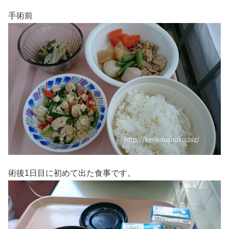
手術前
術後1日目に初めて出た食事です。