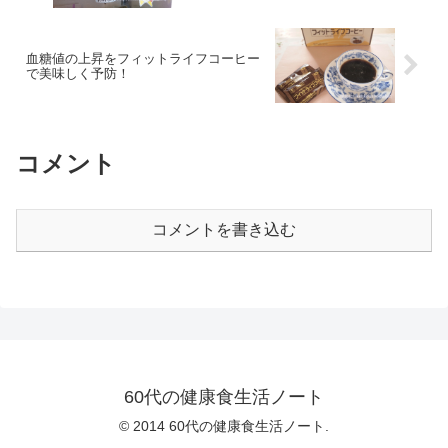
血糖値の上昇をフィットライフコーヒー
で美味しく予防！
コメント
コメントを書き込む
60代の健康食生活ノート
© 2014 60代の健康食生活ノート.