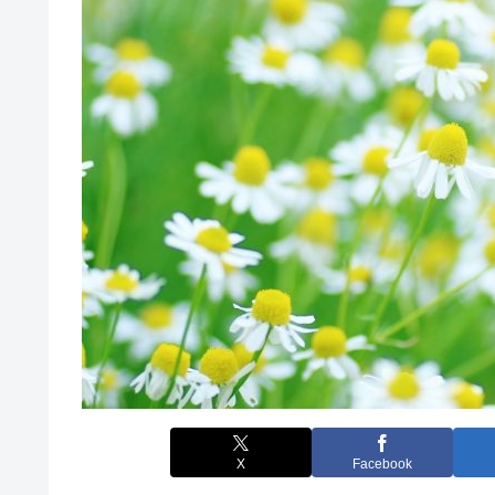
X
Facebook