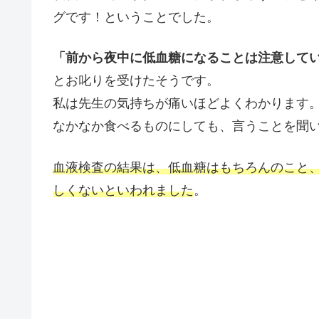
グです！ということでした。
「前から夜中に低血糖になることは注意して
とお叱りを受けたそうです。
私は先生の気持ちが痛いほどよくわかります
なかなか食べるものにしても、言うことを聞い
血液検査の結果は、低血糖はもちろんのこと
しくないといわれました
。