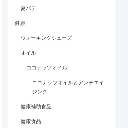
夏バテ
健康
ウォーキングシューズ
オイル
ココナッツオイル
ココナッツオイルとアンチエイ
ジング
健康補助食品
健康食品