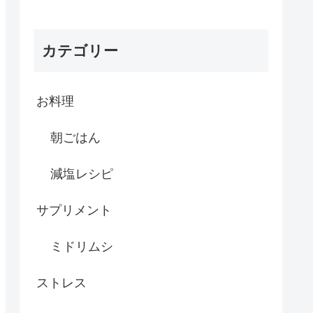
カテゴリー
お料理
朝ごはん
減塩レシピ
サプリメント
ミドリムシ
ストレス