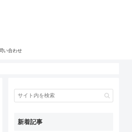
問い合わせ
新着記事