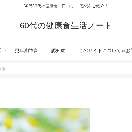
60代50代の健康食・口コミ ・感想をご紹介！
60代の健康食生活ノート
活
更年期障害
認知症
このサイトについて＆お
食事