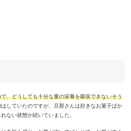
ので、どうしても十分な量の栄養を吸収できないそう
初はしていたのですが、旦那さんは好きなお菓子ばか
られない状態が続いていました。