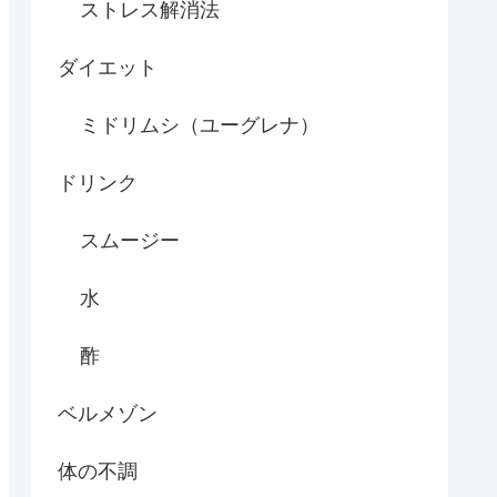
ストレス解消法
ダイエット
ミドリムシ（ユーグレナ）
ドリンク
スムージー
水
酢
ベルメゾン
体の不調