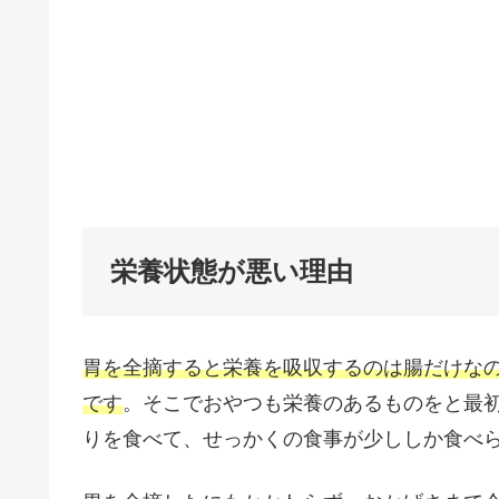
栄養状態が悪い理由
胃を全摘すると栄養を吸収するのは腸だけな
です
。そこでおやつも栄養のあるものをと最
りを食べて、せっかくの食事が少ししか食べ