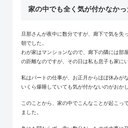
家の中でも全く気が付かなかっ
旦那さんが夜中に数分ですが、廊下で気を失
朝でした。
わが家はマンションなので、廊下の隣には部
の距離なのですが、その日は私も息子も家に
私はパートの仕事が、お正月からほぼ休みが
いくら爆睡していても気が付かないのがおか
このことから、家の中でこんなことが起こっ
ました。