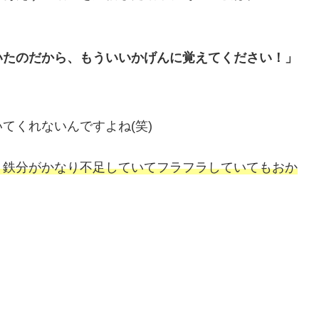
いたのだから、もういいかげんに覚えてください！」
。
てくれないんですよね(笑)
、鉄分がかなり不足していてフラフラしていてもおか