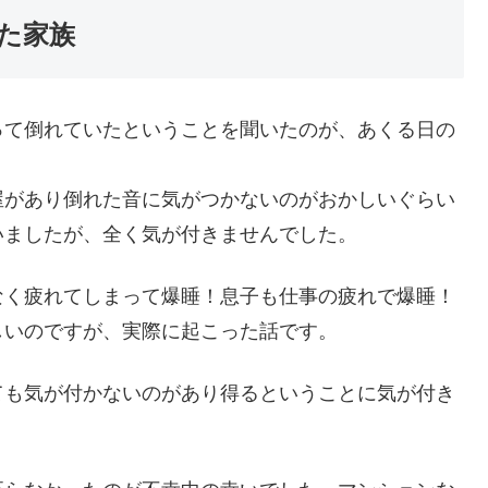
た家族
って倒れていたということを聞いたのが、あくる日の
屋があり倒れた音に気がつかないのがおかしいぐらい
いましたが、全く気が付きませんでした。
なく疲れてしまって爆睡！息子も仕事の疲れで爆睡！
しいのですが、実際に起こった話です。
ても気が付かないのがあり得るということに気が付き