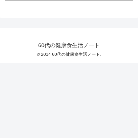
60代の健康食生活ノート
© 2014 60代の健康食生活ノート.