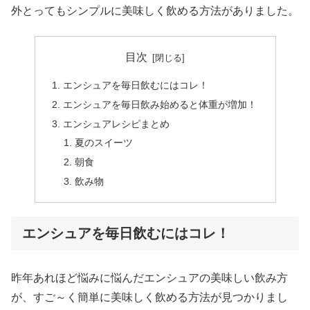
外とってもシンプルに美味しく飲める方法がありました。
目次
エンシュアを毎日飲むにはコレ！
エンシュアを毎日飲み始めると体重が増加！
エンシュアレシピまとめ
夏のスイーツ
朝食
飲み物
エンシュアを毎日飲むにはコレ！
昨年あれほど悩みに悩んだエンシュアの美味しい飲み方
が、すご～く簡単に美味しく飲める方法が見つかりまし