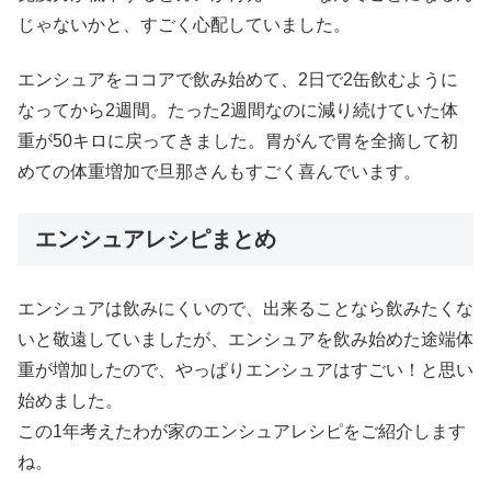
じゃないかと、すごく心配していました。
エンシュアをココアで飲み始めて、2日で2缶飲むように
なってから2週間。たった2週間なのに減り続けていた体
重が50キロに戻ってきました。胃がんで胃を全摘して初
めての体重増加で旦那さんもすごく喜んでいます。
エンシュアレシピまとめ
エンシュアは飲みにくいので、出来ることなら飲みたくな
いと敬遠していましたが、エンシュアを飲み始めた途端体
重が増加したので、やっぱりエンシュアはすごい！と思い
始めました。
この1年考えたわが家のエンシュアレシピをご紹介します
ね。