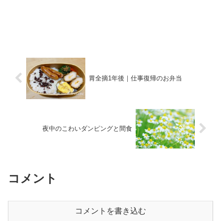
胃全摘1年後｜仕事復帰のお弁当
夜中のこわいダンピングと間食
コメント
コメントを書き込む