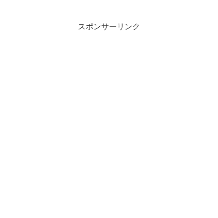
スポンサーリンク